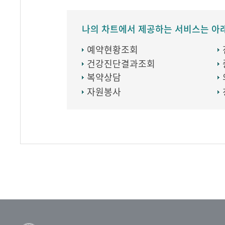
나의 차트에서 제공하는 서비스는 아
예약현황조회
건강진단결과조회
복약상담
자원봉사