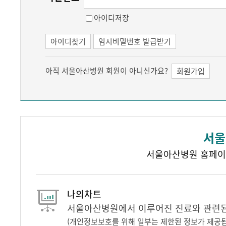
아이디저장
아이디찾기
임시비밀번호 발급받기
아직 서울아산병원 회원이 아니신가요?
회원가입
서울
서울아산병원 홈페이
나의차트
서울아산병원에서 이루어진 진료와 관련된 
(개인정보보호를 위해 일부는 제한된 정보가 제공됩