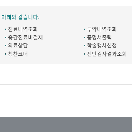
 아래와 같습니다.
진료내역조회
투약내역조회
중간진료비결제
증명서출력
의료상담
학술행사신청
칭찬코너
진단검사결과조회