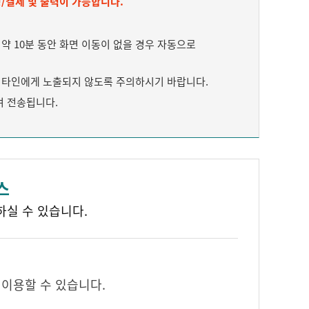
/결제 및 출력이 가능합니다.
 10분 동안 화면 이동이 없을 경우 자동으로
타인에게 노출되지 않도록 주의하시기 바랍니다.
여 전송됩니다.
스
하실 수 있습니다.
 이용할 수 있습니다.