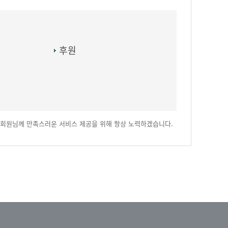
후원
회원님께 만족스러운 서비스 제공을 위해 항상 노력하겠습니다.