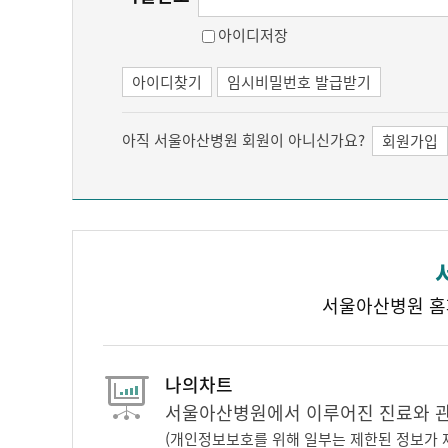
아이디저장
아이디찾기
임시비밀번호 발급받기
아직 서울아산병원 회원이 아니신가요?
회원가입
서울아산병원 홈
나의차트
서울아산병원에서 이루어진 진료와 관련
(개인정보보호를 위해 일부는 제한된 정보가 