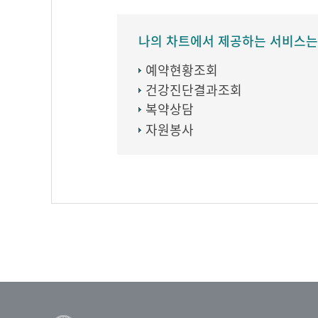
나의 차트에서 제공하는 서비스는
예약현황조회
건강진단결과조회
복약상담
자원봉사