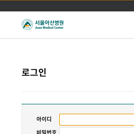
로그인
아이디
비밀번호