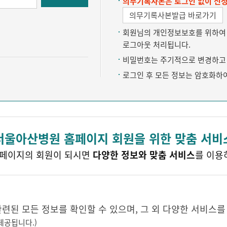
의무기록사본은 로그인 없이 신청
의무기록사본발급 바로가기
회원님의 개인정보보호를 위하여 약
로그아웃 처리됩니다.
비밀번호는 주기적으로 변경하고 
로그인 후 모든 정보는 암호화하
서울아산병원 홈페이지 회원을 위한 맞춤 서비
페이지의 회원이 되시면
다양한 정보와 맞춤 서비스
를 이용
된 모든 정보를 확인할 수 있으며, 그 외 다양한 서비스를
제공됩니다.)