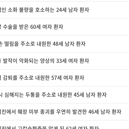
인 소화 불량을 호소하는 24세 남자 환자
 수술을 받은 60세 여자 환자
손 떨림을 주소로 내원한 48세 남자 환자
 발작이 악화되는 양상의 33세 여자 환자
 감퇴를 주소로 내원한 57세 여자 환자
시 심해지는 두통을 주소로 내원한 45세 남자 환자
진에서 췌장 미부 종괴를 우연히 발견한 46세 남자 환자
진에서 고칼슘혈증을 알게 된 62세 여자 환자